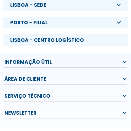
LISBOA - SEDE
PORTO - FILIAL
LISBOA - CENTRO LOGÍSTICO
INFORMAÇÃO ÚTIL
ÁREA DE CLIENTE
SERVIÇO TÉCNICO
NEWSLETTER