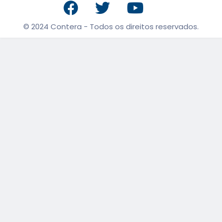
© 2024 Contera - Todos os direitos reservados.