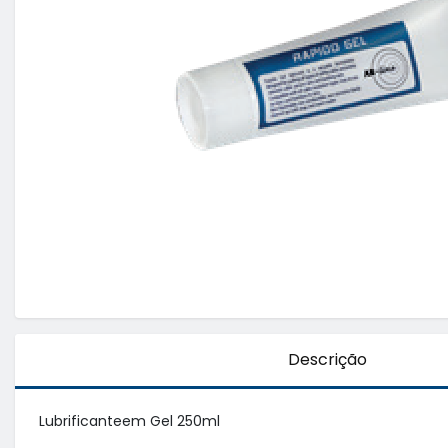
Descrição
Lubrificanteem Gel 250ml