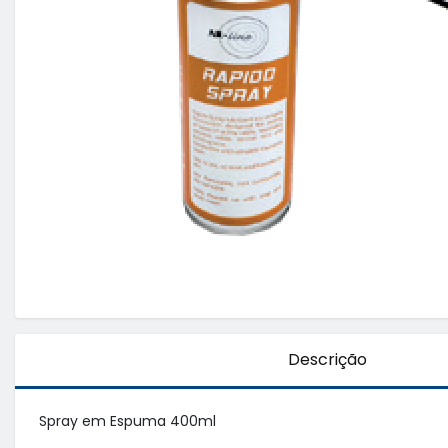
Descrição
Spray em Espuma 400ml