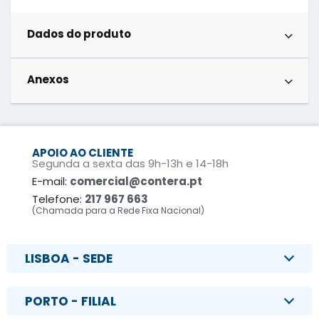
Dados do produto
Anexos
APOIO AO CLIENTE
Segunda a sexta das 9h-13h e 14-18h
E-mail:
comercial@contera.pt
Telefone:
217 967 663
(Chamada para a Rede Fixa Nacional)
LISBOA - SEDE
PORTO - FILIAL