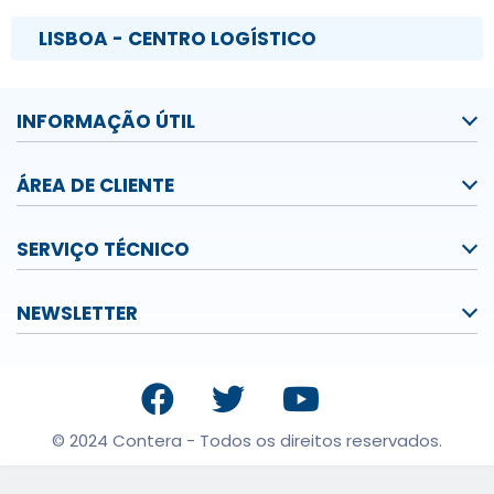
LISBOA - CENTRO LOGÍSTICO
INFORMAÇÃO ÚTIL
ÁREA DE CLIENTE
SERVIÇO TÉCNICO
NEWSLETTER
© 2024 Contera - Todos os direitos reservados.