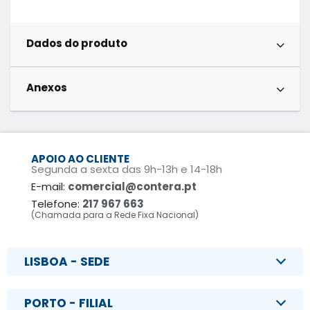
Dados do produto
Anexos
APOIO AO CLIENTE
Segunda a sexta das 9h-13h e 14-18h
E-mail:
comercial@contera.pt
Telefone:
217 967 663
(Chamada para a Rede Fixa Nacional)
LISBOA - SEDE
PORTO - FILIAL