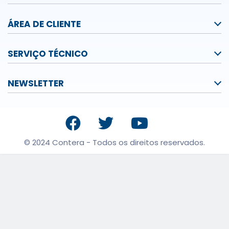
ÁREA DE CLIENTE
SERVIÇO TÉCNICO
NEWSLETTER
© 2024 Contera - Todos os direitos reservados.