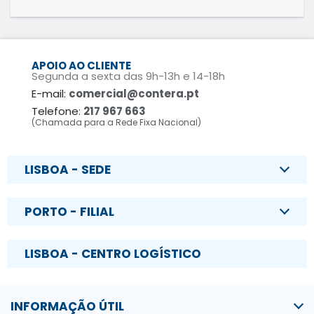
APOIO AO CLIENTE
Segunda a sexta das 9h-13h e 14-18h
E-mail:
comercial@contera.pt
Telefone:
217 967 663
(Chamada para a Rede Fixa Nacional)
LISBOA - SEDE
PORTO - FILIAL
LISBOA - CENTRO LOGÍSTICO
INFORMAÇÃO ÚTIL