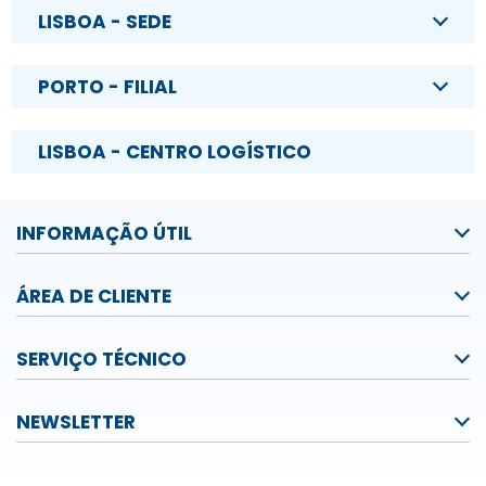
LISBOA - SEDE
PORTO - FILIAL
LISBOA - CENTRO LOGÍSTICO
INFORMAÇÃO ÚTIL
ÁREA DE CLIENTE
SERVIÇO TÉCNICO
NEWSLETTER