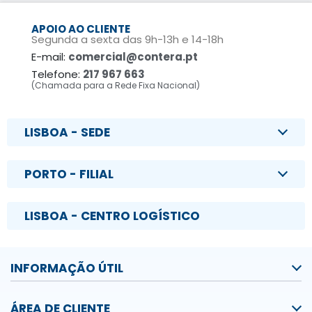
APOIO AO CLIENTE
Segunda a sexta das 9h-13h e 14-18h
E-mail:
comercial@contera.pt
Telefone:
217 967 663
(Chamada para a Rede Fixa Nacional)
LISBOA - SEDE
PORTO - FILIAL
LISBOA - CENTRO LOGÍSTICO
INFORMAÇÃO ÚTIL
ÁREA DE CLIENTE