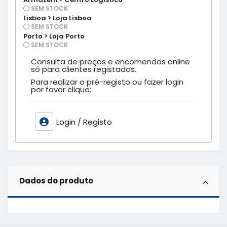
SEM STOCK
Lisboa > Loja Lisboa
SEM STOCK
Porto > Loja Porto
SEM STOCK
Consulta de preços e encomendas online
só para clientes registados.
Para realizar o pré-registo ou fazer login
por favor clique:
Login / Registo
Dados do produto