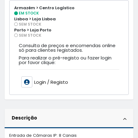
Armazém > Centro Logístico
EM STOCK
Lisboa > Loja Lisboa
SEM STOCK
Porto > Loja Porto
SEM STOCK
Consulta de preços e encomendas online
só para clientes registados.
Para realizar o pré-registo ou fazer login
por favor clique:
Login / Registo
Descrição
Entrada de Câmaras IP: 8 Canais
