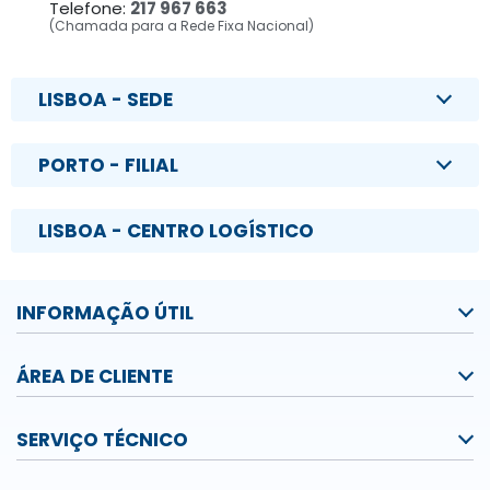
Telefone:
217 967 663
(Chamada para a Rede Fixa Nacional)
LISBOA - SEDE
PORTO - FILIAL
LISBOA - CENTRO LOGÍSTICO
INFORMAÇÃO ÚTIL
ÁREA DE CLIENTE
SERVIÇO TÉCNICO