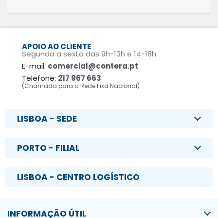
APOIO AO CLIENTE
Segunda a sexta das 9h-13h e 14-18h
E-mail:
comercial@contera.pt
Telefone:
217 967 663
(Chamada para a Rede Fixa Nacional)
LISBOA - SEDE
PORTO - FILIAL
LISBOA - CENTRO LOGÍSTICO
INFORMAÇÃO ÚTIL