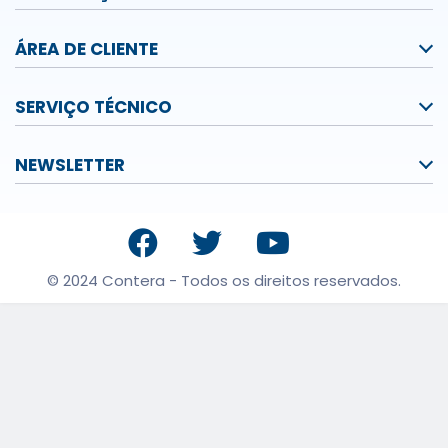
ÁREA DE CLIENTE
SERVIÇO TÉCNICO
NEWSLETTER
© 2024 Contera - Todos os direitos reservados.