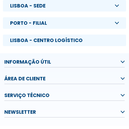
LISBOA - SEDE
PORTO - FILIAL
LISBOA - CENTRO LOGÍSTICO
INFORMAÇÃO ÚTIL
ÁREA DE CLIENTE
SERVIÇO TÉCNICO
NEWSLETTER