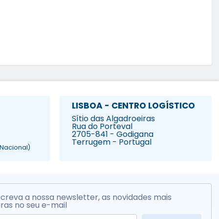
LISBOA - CENTRO LOGÍSTICO
Sítio das Algadroeiras
Rua do Porteval
2705-841 - Godigana
Terrugem - Portugal
Nacional)
creva a nossa newsletter, as novidades mais
ras no seu e-mail