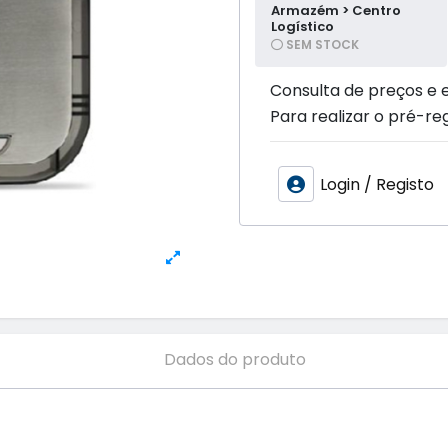
Armazém > Centro
Logístico
SEM STOCK
Consulta de preços e 
Para realizar o pré-reg
Login / Registo
Dados do produto