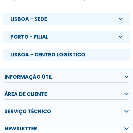
LISBOA - SEDE
PORTO - FILIAL
LISBOA - CENTRO LOGÍSTICO
INFORMAÇÃO ÚTIL
ÁREA DE CLIENTE
SERVIÇO TÉCNICO
NEWSLETTER