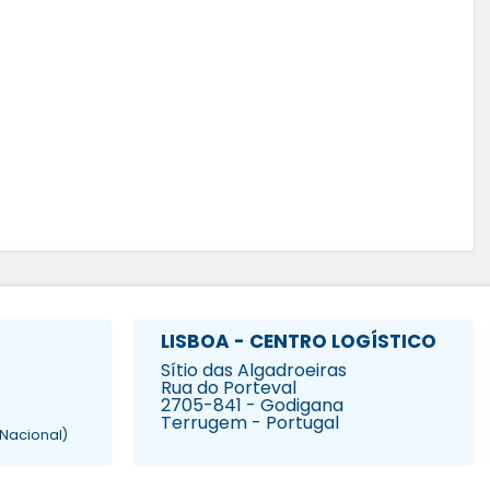
LISBOA - CENTRO LOGÍSTICO
Sítio das Algadroeiras
Rua do Porteval
2705-841 - Godigana
Terrugem - Portugal
Nacional)