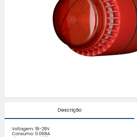
Descrição
Voltagem: 18-28V

Consumo: 0.068A
