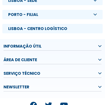
LISBOA - SEDE
PORTO - FILIAL
LISBOA - CENTRO LOGÍSTICO
INFORMAÇÃO ÚTIL
ÁREA DE CLIENTE
SERVIÇO TÉCNICO
NEWSLETTER