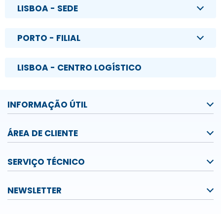
LISBOA - SEDE
PORTO - FILIAL
LISBOA - CENTRO LOGÍSTICO
INFORMAÇÃO ÚTIL
ÁREA DE CLIENTE
SERVIÇO TÉCNICO
NEWSLETTER