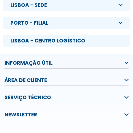
LISBOA - SEDE
PORTO - FILIAL
LISBOA - CENTRO LOGÍSTICO
INFORMAÇÃO ÚTIL
ÁREA DE CLIENTE
SERVIÇO TÉCNICO
NEWSLETTER