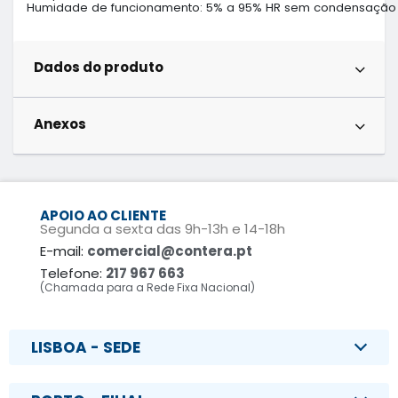
Humidade de funcionamento: 5% a 95% HR sem condensação
Dados do produto
Anexos
APOIO AO CLIENTE
Segunda a sexta das 9h-13h e 14-18h
E-mail:
comercial@contera.pt
Telefone:
217 967 663
(Chamada para a Rede Fixa Nacional)
LISBOA - SEDE