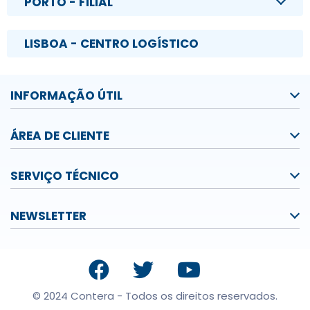
PORTO - FILIAL
LISBOA - CENTRO LOGÍSTICO
INFORMAÇÃO ÚTIL
ÁREA DE CLIENTE
SERVIÇO TÉCNICO
NEWSLETTER
© 2024 Contera - Todos os direitos reservados.