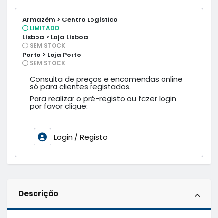
Armazém > Centro Logístico
LIMITADO
Lisboa > Loja Lisboa
SEM STOCK
Porto > Loja Porto
SEM STOCK
Consulta de preços e encomendas online
só para clientes registados.
Para realizar o pré-registo ou fazer login
por favor clique:
Login / Registo
Descrição