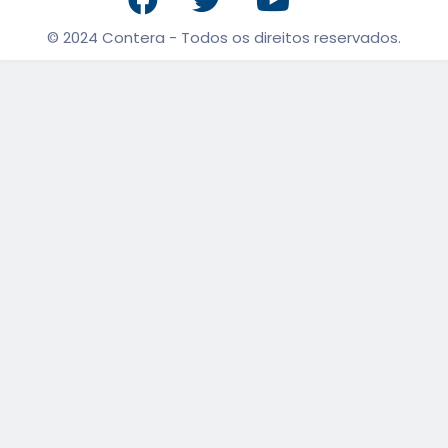
© 2024 Contera - Todos os direitos reservados.