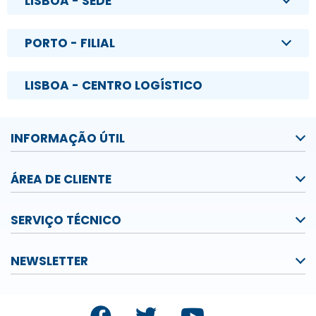
LISBOA - SEDE
PORTO - FILIAL
LISBOA - CENTRO LOGÍSTICO
INFORMAÇÃO ÚTIL
ÁREA DE CLIENTE
SERVIÇO TÉCNICO
NEWSLETTER