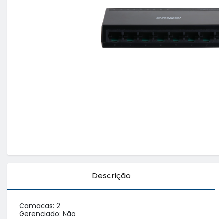
Descrição
Camadas: 2

Gerenciado: Não
