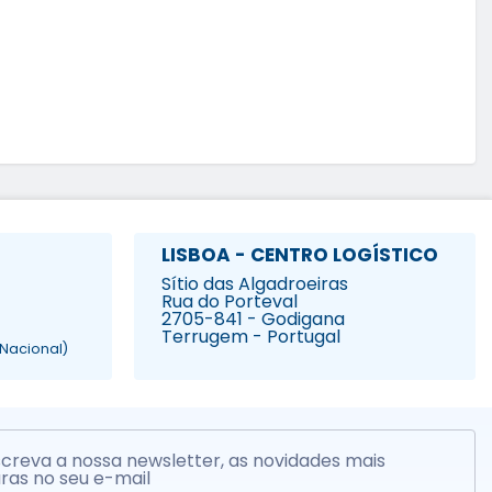
LISBOA - CENTRO LOGÍSTICO
Sítio das Algadroeiras
Rua do Porteval
2705-841 - Godigana
Terrugem - Portugal
Nacional)
creva a nossa newsletter, as novidades mais
ras no seu e-mail