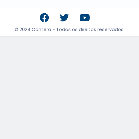
© 2024 Contera - Todos os direitos reservados.