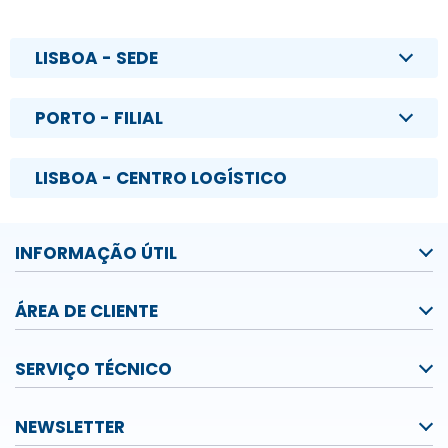
LISBOA - SEDE
PORTO - FILIAL
LISBOA - CENTRO LOGÍSTICO
INFORMAÇÃO ÚTIL
ÁREA DE CLIENTE
SERVIÇO TÉCNICO
NEWSLETTER