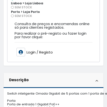
Lisboa > Loja Lisboa
SEM STOCK
Porto > Loja Porto
SEM STOCK
Consulta de preços e encomendas online
só para clientes registados.
Para realizar o pré-registo ou fazer login
por favor clique:
Login / Registo
Descrição
Switch inteligente Omada Gigabit de 5 portas com 1 porta de 
Porta

Porta de entrada 1 Gigabit PoE++
