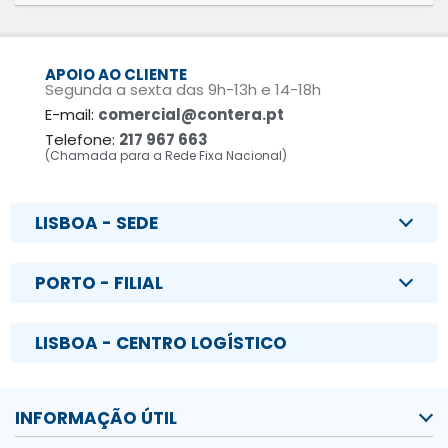
APOIO AO CLIENTE
Segunda a sexta das 9h-13h e 14-18h
E-mail:
comercial@contera.pt
Telefone:
217 967 663
(Chamada para a Rede Fixa Nacional)
LISBOA - SEDE
PORTO - FILIAL
LISBOA - CENTRO LOGÍSTICO
INFORMAÇÃO ÚTIL