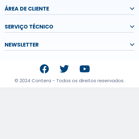
ÁREA DE CLIENTE
SERVIÇO TÉCNICO
NEWSLETTER
© 2024 Contera - Todos os direitos reservados.