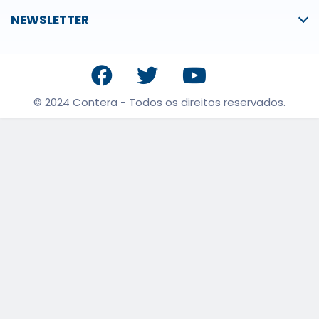
NEWSLETTER
© 2024 Contera - Todos os direitos reservados.