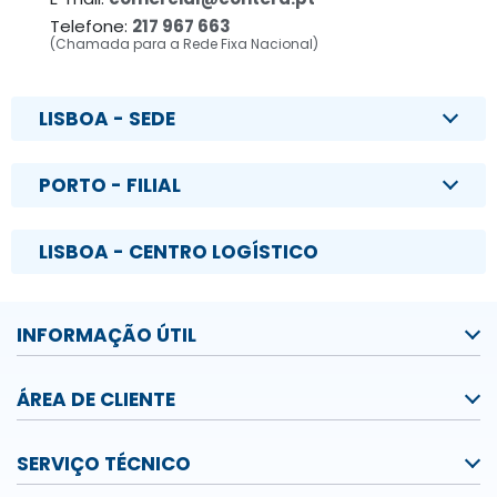
Telefone:
217 967 663
(Chamada para a Rede Fixa Nacional)
LISBOA - SEDE
PORTO - FILIAL
LISBOA - CENTRO LOGÍSTICO
INFORMAÇÃO ÚTIL
ÁREA DE CLIENTE
SERVIÇO TÉCNICO