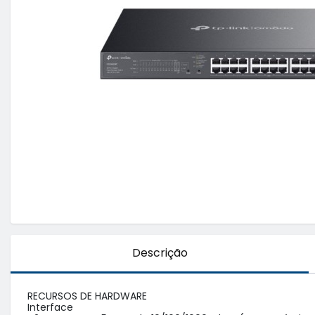
Descrição
RECURSOS DE HARDWARE

Interface
