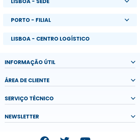
LISBOA - SEDE
PORTO - FILIAL
LISBOA - CENTRO LOGÍSTICO
INFORMAÇÃO ÚTIL
ÁREA DE CLIENTE
SERVIÇO TÉCNICO
NEWSLETTER