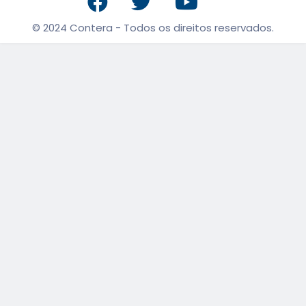
© 2024 Contera - Todos os direitos reservados.