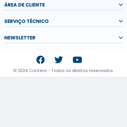
ÁREA DE CLIENTE
SERVIÇO TÉCNICO
NEWSLETTER
© 2024 Contera - Todos os direitos reservados.