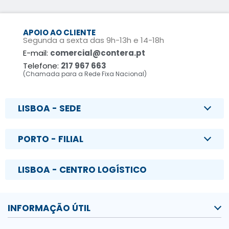
APOIO AO CLIENTE
Segunda a sexta das 9h-13h e 14-18h
E-mail:
comercial@contera.pt
Telefone:
217 967 663
(Chamada para a Rede Fixa Nacional)
LISBOA - SEDE
PORTO - FILIAL
LISBOA - CENTRO LOGÍSTICO
INFORMAÇÃO ÚTIL