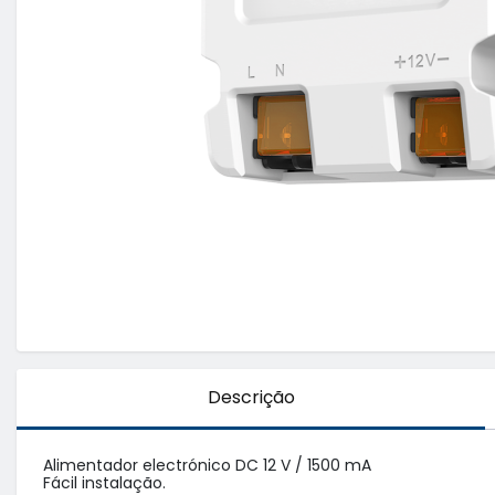
Descrição
Alimentador electrónico DC 12 V / 1500 mA

Fácil instalação.