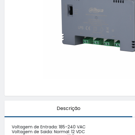
Descrição
Voltagem de Entrada: 185-240 VAC

Voltagem de Saida: Normal: 12 VDC
