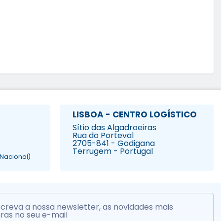
LISBOA - CENTRO LOGÍSTICO
Sítio das Algadroeiras
Rua do Porteval
2705-841 - Godigana
Terrugem - Portugal
Nacional)
creva a nossa newsletter, as novidades mais
ras no seu e-mail