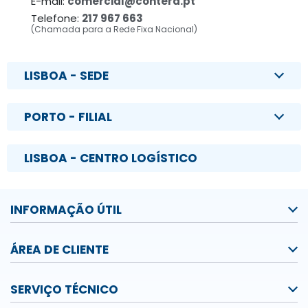
E-mail:
comercial@contera.pt
Telefone:
217 967 663
(Chamada para a Rede Fixa Nacional)
LISBOA - SEDE
PORTO - FILIAL
LISBOA - CENTRO LOGÍSTICO
INFORMAÇÃO ÚTIL
ÁREA DE CLIENTE
SERVIÇO TÉCNICO