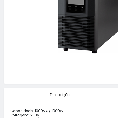
Descrição
Capacidade: 1000VA / 1000W

Voltagem: 230V
