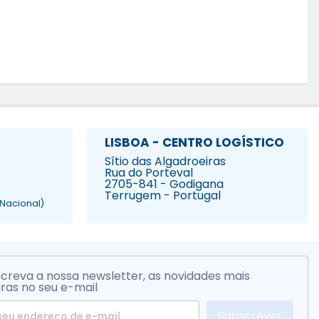
LISBOA - CENTRO LOGÍSTICO
Sítio das Algadroeiras
Rua do Porteval
2705-841 - Godigana
Terrugem - Portugal
Nacional)
creva a nossa newsletter, as novidades mais
ras no seu e-mail
Subscrever