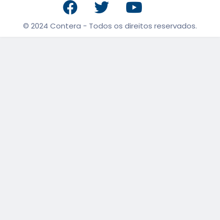
© 2024 Contera - Todos os direitos reservados.