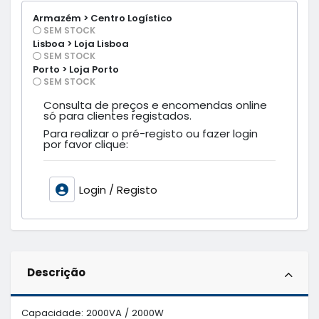
Armazém > Centro Logístico
SEM STOCK
Lisboa > Loja Lisboa
SEM STOCK
Porto > Loja Porto
SEM STOCK
Consulta de preços e encomendas online
só para clientes registados.
Para realizar o pré-registo ou fazer login
por favor clique:
Login / Registo
Descrição
Capacidade: 2000VA / 2000W
