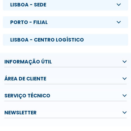
LISBOA - SEDE
PORTO - FILIAL
LISBOA - CENTRO LOGÍSTICO
INFORMAÇÃO ÚTIL
ÁREA DE CLIENTE
SERVIÇO TÉCNICO
NEWSLETTER