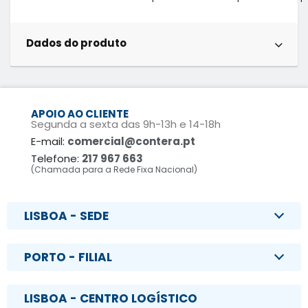
Dados do produto
APOIO AO CLIENTE
Segunda a sexta das 9h-13h e 14-18h
E-mail:
comercial@contera.pt
Telefone:
217 967 663
(Chamada para a Rede Fixa Nacional)
LISBOA - SEDE
PORTO - FILIAL
LISBOA - CENTRO LOGÍSTICO