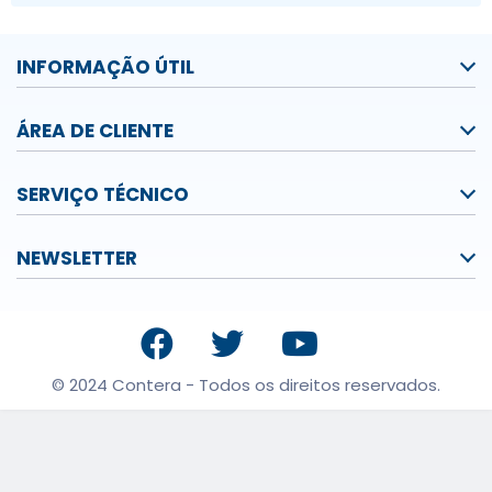
INFORMAÇÃO ÚTIL
ÁREA DE CLIENTE
SERVIÇO TÉCNICO
NEWSLETTER
© 2024 Contera - Todos os direitos reservados.