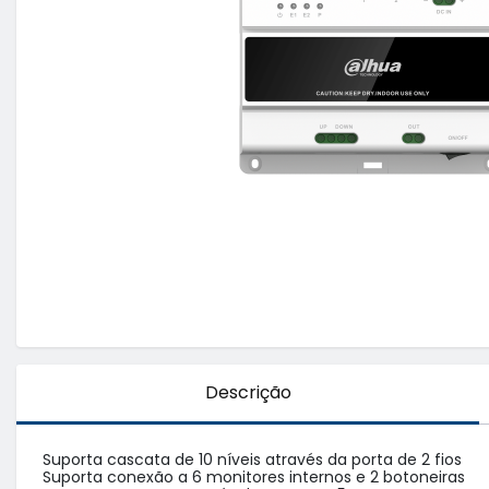
Descrição
Suporta cascata de 10 níveis através da porta de 2 fios

Suporta conexão a 6 monitores internos e 2 botoneiras
