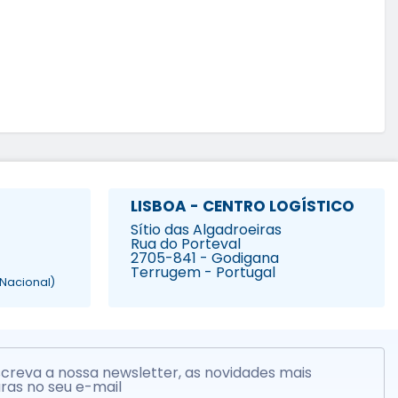
LISBOA - CENTRO LOGÍSTICO
Sítio das Algadroeiras
Rua do Porteval
2705-841 - Godigana
Terrugem - Portugal
Nacional)
creva a nossa newsletter, as novidades mais
ras no seu e-mail