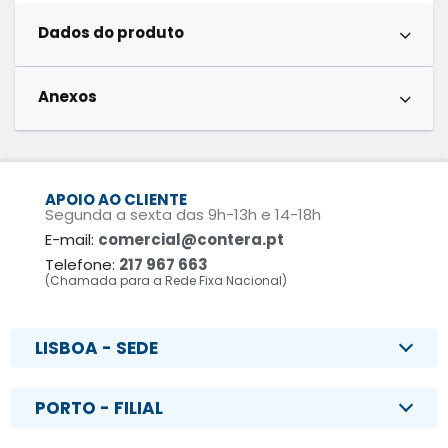
Dados do produto
Anexos
APOIO AO CLIENTE
Segunda a sexta das 9h-13h e 14-18h
E-mail:
comercial@contera.pt
Telefone:
217 967 663
(Chamada para a Rede Fixa Nacional)
LISBOA - SEDE
PORTO - FILIAL