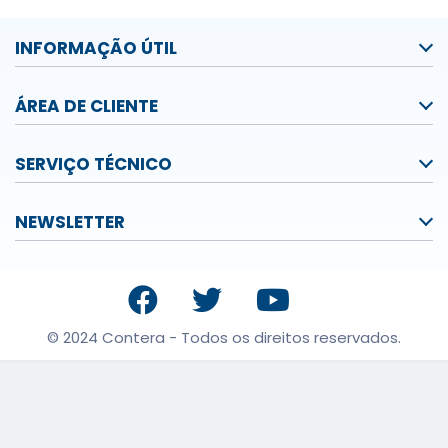
INFORMAÇÃO ÚTIL
ÁREA DE CLIENTE
SERVIÇO TÉCNICO
NEWSLETTER
© 2024 Contera - Todos os direitos reservados.