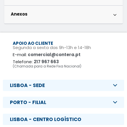
Anexos
APOIO AO CLIENTE
Segunda a sexta das 9h-13h e 14-18h
E-mail:
comercial@contera.pt
Telefone:
217 967 663
(Chamada para a Rede Fixa Nacional)
LISBOA - SEDE
PORTO - FILIAL
LISBOA - CENTRO LOGÍSTICO