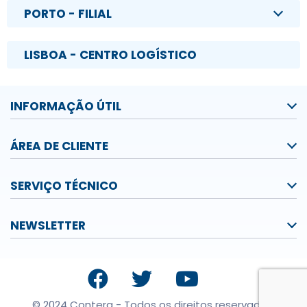
PORTO - FILIAL
LISBOA - CENTRO LOGÍSTICO
INFORMAÇÃO ÚTIL
ÁREA DE CLIENTE
SERVIÇO TÉCNICO
NEWSLETTER
© 2024 Contera - Todos os direitos reservados.