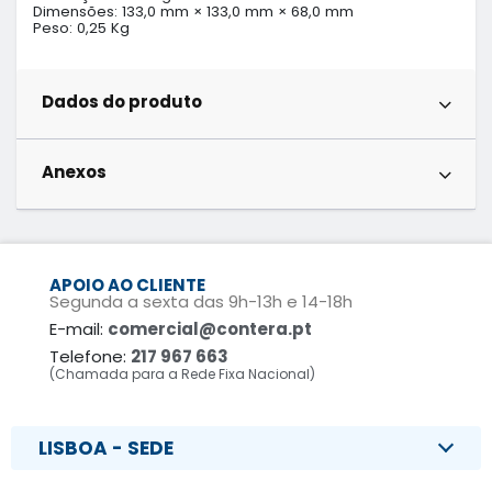
Dimensões: 133,0 mm × 133,0 mm × 68,0 mm

Peso: 0,25 Kg
Dados do produto
Anexos
APOIO AO CLIENTE
Segunda a sexta das 9h-13h e 14-18h
E-mail:
comercial@contera.pt
Telefone:
217 967 663
(Chamada para a Rede Fixa Nacional)
LISBOA - SEDE