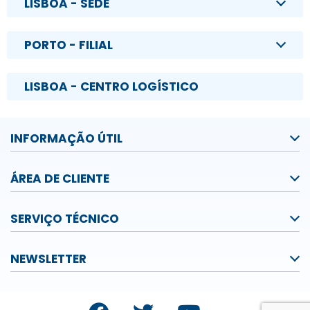
LISBOA - SEDE
PORTO - FILIAL
LISBOA - CENTRO LOGÍSTICO
INFORMAÇÃO ÚTIL
ÁREA DE CLIENTE
SERVIÇO TÉCNICO
NEWSLETTER