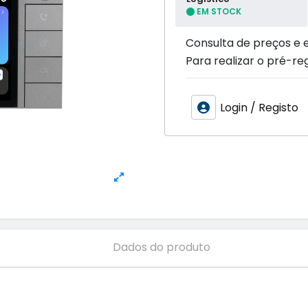
EM STOCK
Consulta de preços e 
Para realizar o pré-reg
Login / Registo
Dados do produto