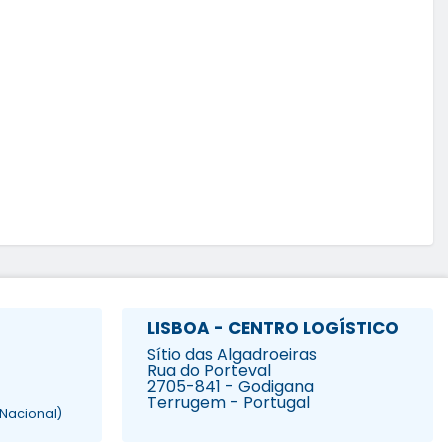
LISBOA - CENTRO LOGÍSTICO
Sítio das Algadroeiras
Rua do Porteval
2705-841 - Godigana
Terrugem - Portugal
Nacional)