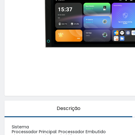
Descrição
Sistema

Processador Principal: Processador Embutido
