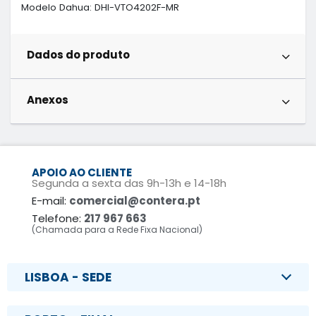
Modelo Dahua: DHI-VTO4202F-MR
Dados do produto
Anexos
APOIO AO CLIENTE
Segunda a sexta das 9h-13h e 14-18h
E-mail:
comercial@contera.pt
Telefone:
217 967 663
(Chamada para a Rede Fixa Nacional)
LISBOA - SEDE