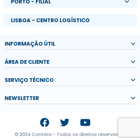
PORTO - FILIAL
LISBOA - CENTRO LOGÍSTICO
INFORMAÇÃO ÚTIL
ÁREA DE CLIENTE
SERVIÇO TÉCNICO
NEWSLETTER
© 2024 Contera - Todos os direitos reservados.