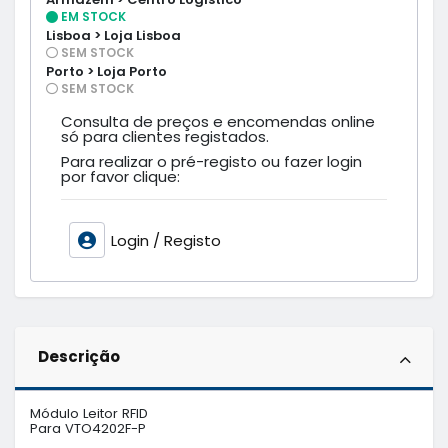
EM STOCK
Lisboa > Loja Lisboa
SEM STOCK
Porto > Loja Porto
SEM STOCK
Consulta de preços e encomendas online
só para clientes registados.
Para realizar o pré-registo ou fazer login
por favor clique:
Login / Registo
Descrição
Módulo Leitor RFID 

Para VTO4202F-P
