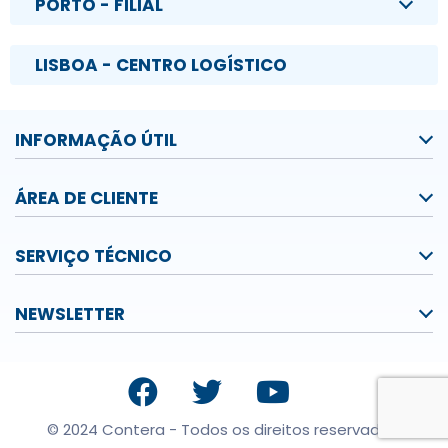
PORTO - FILIAL
LISBOA - CENTRO LOGÍSTICO
INFORMAÇÃO ÚTIL
ÁREA DE CLIENTE
SERVIÇO TÉCNICO
NEWSLETTER
© 2024 Contera - Todos os direitos reservados.