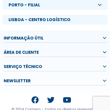
PORTO - FILIAL
LISBOA - CENTRO LOGÍSTICO
INFORMAÇÃO ÚTIL
ÁREA DE CLIENTE
SERVIÇO TÉCNICO
NEWSLETTER
© 2024 Contera - Todos os direitos reservados.