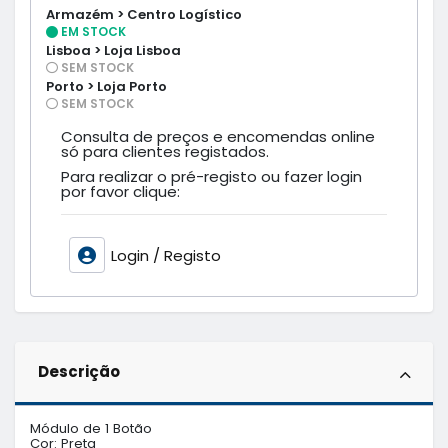
Armazém > Centro Logístico
EM STOCK
Lisboa > Loja Lisboa
SEM STOCK
Porto > Loja Porto
SEM STOCK
Consulta de preços e encomendas online
só para clientes registados.
Para realizar o pré-registo ou fazer login
por favor clique:
Login / Registo
Descrição
Módulo de 1 Botão

Cor: Preta
