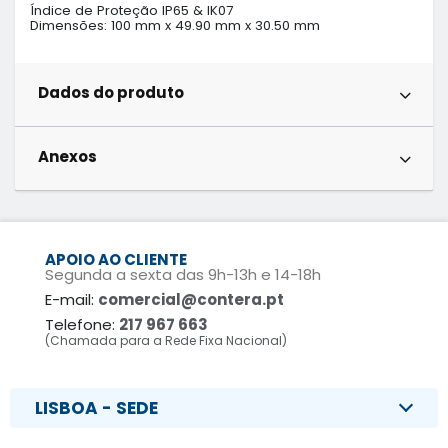
Índice de Proteção IP65 & IK07

Dimensões: 100 mm x 49.90 mm x 30.50 mm
Dados do produto
Anexos
APOIO AO CLIENTE
Segunda a sexta das 9h-13h e 14-18h
E-mail:
comercial@contera.pt
Telefone:
217 967 663
(Chamada para a Rede Fixa Nacional)
LISBOA - SEDE