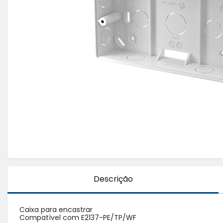
Descrição
Caixa para encastrar

Compatível com E2137-PE/TP/WF