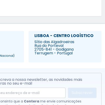
LISBOA - CENTRO LOGÍSTICO
Sítio das Algadroeiras
Rua do Porteval
2705-841 - Godigana
Terrugem - Portugal
Nacional)
creva a nossa newsletter, as novidades mais
ras no seu e-mail
Subscrever
onsinto que a
Contera
me envie comunicações