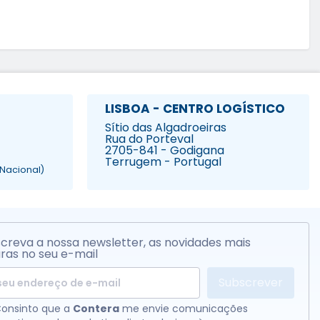
LISBOA - CENTRO LOGÍSTICO
Sítio das Algadroeiras
Rua do Porteval
2705-841 - Godigana
Terrugem - Portugal
Nacional)
creva a nossa newsletter, as novidades mais
ras no seu e-mail
Subscrever
onsinto que a
Contera
me envie comunicações