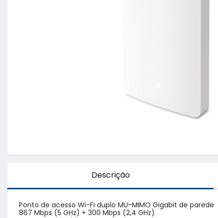
Descrição
Ponto de acesso Wi-Fi duplo MU-MIMO Gigabit de parede

867 Mbps (5 GHz) + 300 Mbps (2,4 GHz)
