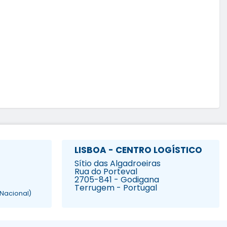
LISBOA - CENTRO LOGÍSTICO
Sítio das Algadroeiras
Rua do Porteval
2705-841 - Godigana
Terrugem - Portugal
Nacional)