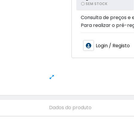
SEM STOCK
Consulta de preços e 
Para realizar o pré-reg
Login / Registo
Dados do produto