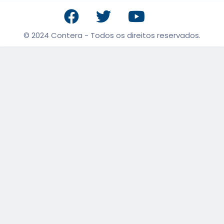
© 2024 Contera - Todos os direitos reservados.