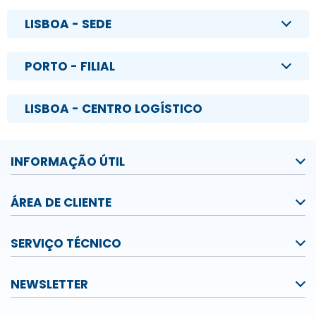
LISBOA - SEDE
PORTO - FILIAL
LISBOA - CENTRO LOGÍSTICO
INFORMAÇÃO ÚTIL
ÁREA DE CLIENTE
SERVIÇO TÉCNICO
NEWSLETTER