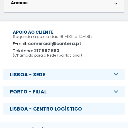
Anexos
APOIO AO CLIENTE
Segunda a sexta das 9h-13h e 14-18h
E-mail:
comercial@contera.pt
Telefone:
217 967 663
(Chamada para a Rede Fixa Nacional)
LISBOA - SEDE
PORTO - FILIAL
LISBOA - CENTRO LOGÍSTICO