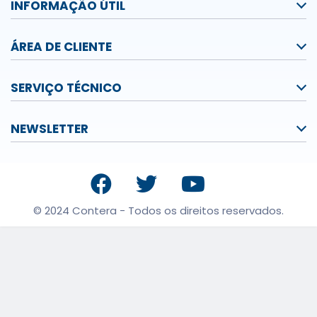
INFORMAÇÃO ÚTIL
ÁREA DE CLIENTE
SERVIÇO TÉCNICO
NEWSLETTER
© 2024 Contera - Todos os direitos reservados.