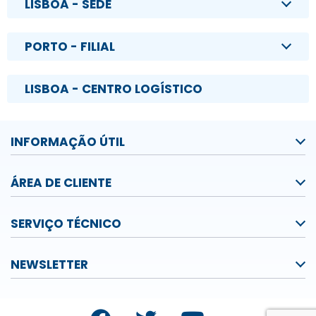
LISBOA - SEDE
PORTO - FILIAL
LISBOA - CENTRO LOGÍSTICO
INFORMAÇÃO ÚTIL
ÁREA DE CLIENTE
SERVIÇO TÉCNICO
NEWSLETTER