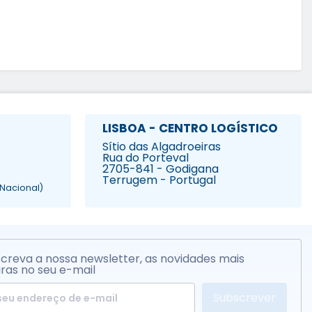
LISBOA - CENTRO LOGÍSTICO
Sítio das Algadroeiras
Rua do Porteval
2705-841 - Godigana
Terrugem - Portugal
Nacional)
creva a nossa newsletter, as novidades mais
ras no seu e-mail
Subscrever