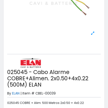
025045 - Cabo Alarme
COBRE+Alimen. 2x0.50+4x0.22
(500M) ELAN
By
ELAN
|
Item #
CBEL-00039
025045 COBRE + Alim. 500 Metros 2x0.50 + 4x0.22