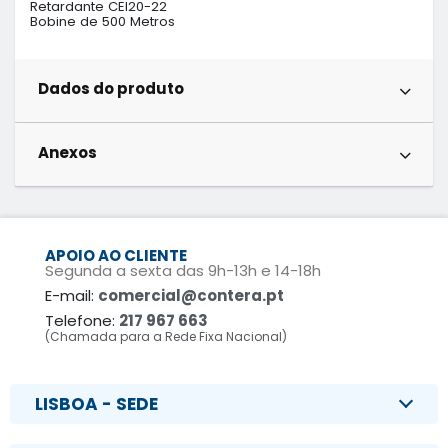
Retardante CEI20-22

Bobine de 500 Metros
Dados do produto
Anexos
APOIO AO CLIENTE
Segunda a sexta das 9h-13h e 14-18h
E-mail:
comercial@contera.pt
Telefone:
217 967 663
(Chamada para a Rede Fixa Nacional)
LISBOA - SEDE