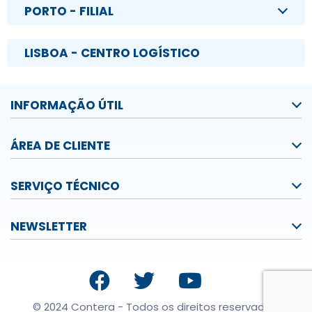
PORTO - FILIAL
LISBOA - CENTRO LOGÍSTICO
INFORMAÇÃO ÚTIL
ÁREA DE CLIENTE
SERVIÇO TÉCNICO
NEWSLETTER
© 2024 Contera - Todos os direitos reservados.